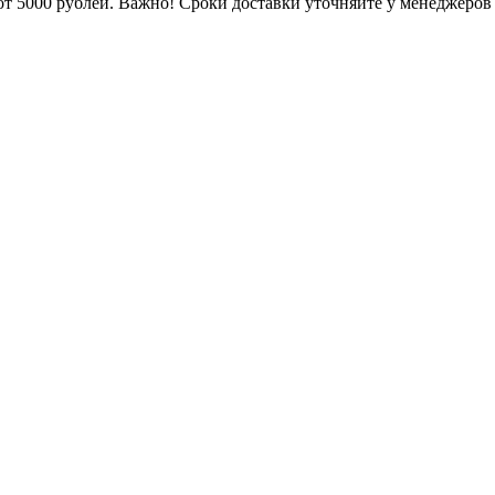
от 5000 рублей. Важно!
Сроки доставки уточняйте у менеджеров