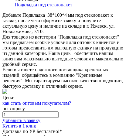
Подкладка под стеклопакет
Добавьте Подкладка 38*100*4 мм под стеклопакет к
заявке, после чего оформите заявку и получите
актуальную цену и наличие на складе в г. Ижевск, ул.
Новоажимова, 7/10.
Для товаров из категории "Подкладка под стеклопакет"
мы предлагаем особые условия для оптовых клиентов и
готовы предоставить им выгодную скидку на продукцию
из данной категории. Наша цель - обеспечить нашим
клиентам максимально выгодные условия и максимально
удобный сервис.
Если вы ищете надежного поставщика крепежных
изделий, обращайтесь в компанию "Крепежные
решения". Мы гарантируем высокое качество продукции,
быструю доставку и отличный сервис.
Цена:
как стать оптовым покупателем?
по запросу
Добавить в заявку
Купить в 1 клик
Доставка по УР Бесплатно!*