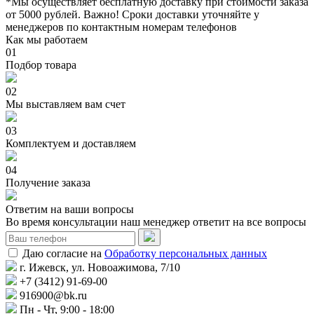
*Мы осуществляет бесплатную доставку при стоимости заказа
от 5000 рублей. Важно!
Сроки доставки уточняйте у
менеджеров по контактным номерам телефонов
Как мы работаем
01
Подбор товара
02
Мы выставляем вам счет
03
Комплектуем и доставляем
04
Получение заказа
Ответим на ваши вопросы
Во время консультации наш менеджер ответит на все вопросы
Даю согласие на
Обработку персональных данных
г. Ижевск, ул. Новоажимова, 7/10
+7 (3412) 91-69-00
916900@bk.ru
Пн - Чт, 9:00 - 18:00