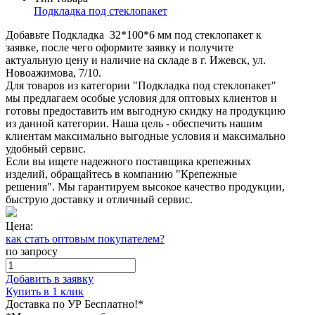
Подкладка под стеклопакет
Добавьте Подкладка 32*100*6 мм под стеклопакет к
заявке, после чего оформите заявку и получите
актуальную цену и наличие на складе в г. Ижевск, ул.
Новоажимова, 7/10.
Для товаров из категории "Подкладка под стеклопакет"
мы предлагаем особые условия для оптовых клиентов и
готовы предоставить им выгодную скидку на продукцию
из данной категории. Наша цель - обеспечить нашим
клиентам максимально выгодные условия и максимально
удобный сервис.
Если вы ищете надежного поставщика крепежных
изделий, обращайтесь в компанию "Крепежные
решения". Мы гарантируем высокое качество продукции,
быструю доставку и отличный сервис.
Цена:
как стать оптовым покупателем?
по запросу
Добавить в заявку
Купить в 1 клик
Доставка по УР Бесплатно!*