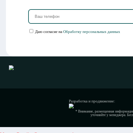
Даю согласие на
Обработку персональных данных
Разработка и продвижение:
* Внимание, размещенная информация 
уточняйте у менеджера. Бес