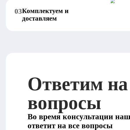
03
Комплектуем и
доставляем
Ответим на
вопросы
Во время консультации на
ответит на все вопросы