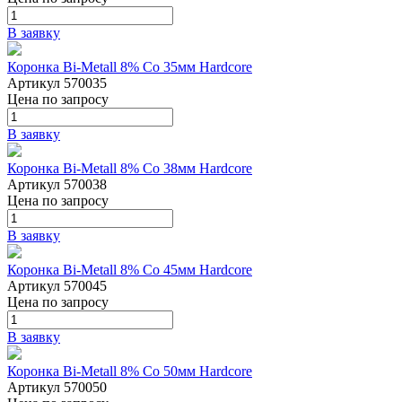
В заявку
Коронка Bi-Metall 8% Co 35мм Hardcore
Артикул 570035
Цена
по запросу
В заявку
Коронка Bi-Metall 8% Co 38мм Hardcore
Артикул 570038
Цена
по запросу
В заявку
Коронка Bi-Metall 8% Co 45мм Hardcore
Артикул 570045
Цена
по запросу
В заявку
Коронка Bi-Metall 8% Co 50мм Hardcore
Артикул 570050