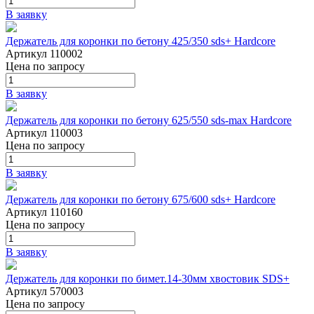
В заявку
Держатель для коронки по бетону 425/350 sds+ Hardcore
Артикул 110002
Цена
по запросу
В заявку
Держатель для коронки по бетону 625/550 sds-max Hardcore
Артикул 110003
Цена
по запросу
В заявку
Держатель для коронки по бетону 675/600 sds+ Hardcore
Артикул 110160
Цена
по запросу
В заявку
Держатель для коронки по бимет.14-30мм хвостовик SDS+
Артикул 570003
Цена
по запросу