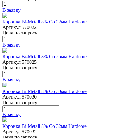
В заявку
Коронка Bi-Metall 8% Co 22мм Hardcore
Артикул 570022
Цена
по запросу
В заявку
Коронка Bi-Metall 8% Co 25мм Hardcore
Артикул 570025
Цена
по запросу
В заявку
Коронка Bi-Metall 8% Co 30мм Hardcore
Артикул 570030
Цена
по запросу
В заявку
Коронка Bi-Metall 8% Co 32мм Hardcore
Артикул 570032
Цена
по запросу