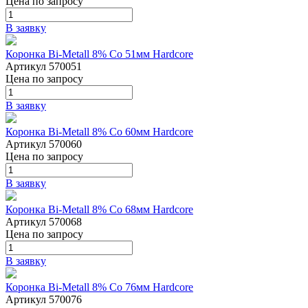
Цена
по запросу
В заявку
Коронка Bi-Metall 8% Co 51мм Hardcore
Артикул 570051
Цена
по запросу
В заявку
Коронка Bi-Metall 8% Co 60мм Hardcore
Артикул 570060
Цена
по запросу
В заявку
Коронка Bi-Metall 8% Co 68мм Hardcore
Артикул 570068
Цена
по запросу
В заявку
Коронка Bi-Metall 8% Co 76мм Hardcore
Артикул 570076