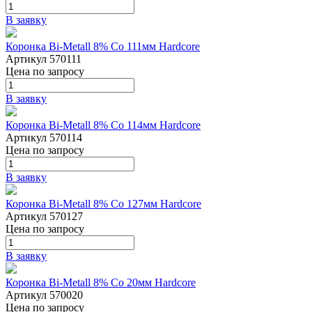
В заявку
Коронка Bi-Metall 8% Co 111мм Hardcore
Артикул 570111
Цена
по запросу
В заявку
Коронка Bi-Metall 8% Co 114мм Hardcore
Артикул 570114
Цена
по запросу
В заявку
Коронка Bi-Metall 8% Co 127мм Hardcore
Артикул 570127
Цена
по запросу
В заявку
Коронка Bi-Metall 8% Co 20мм Hardcore
Артикул 570020
Цена
по запросу