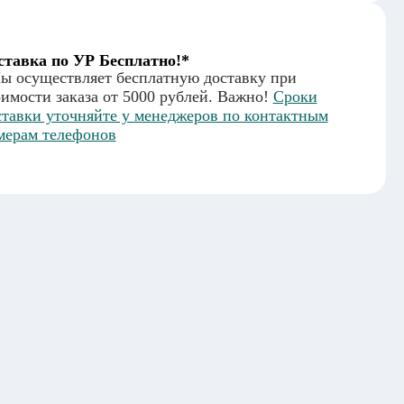
ставка по УР Бесплатно!*
ы осуществляет бесплатную доставку при
оимости заказа от 5000 рублей. Важно!
Сроки
ставки уточняйте у менеджеров по контактным
мерам телефонов