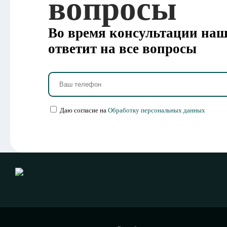
вопросы
Во время консультации на
ответит на все вопросы
Даю согласие на
Обработку персональных данных